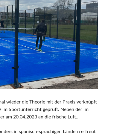
al wieder die Theorie mit der Praxis verknüpft
z im Sportunterricht geprüft. Neben der im
der am 20.04.2023 an die frische Luft…
sonders in spanisch-sprachigen Ländern erfreut