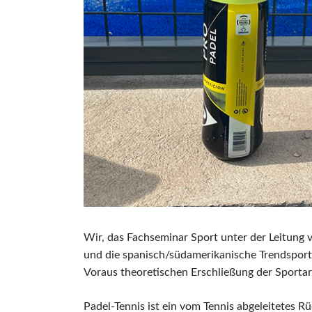
Wir, das Fachseminar Sport unter der Leitung 
und die spanisch/südamerikanische Trendsporta
Voraus theoretischen Erschließung der Sportar
Padel-Tennis ist ein vom Tennis abgeleitetes R