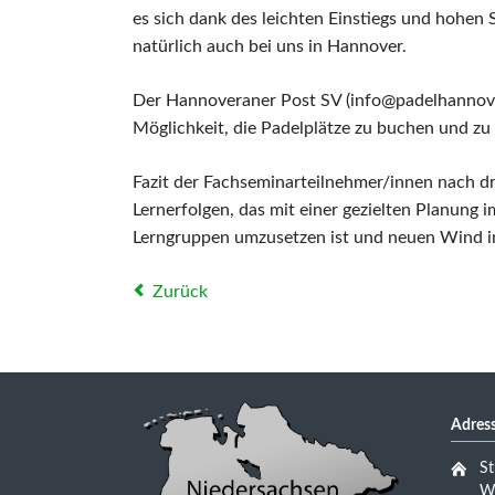
es sich dank des leichten Einstiegs und hohen
natürlich auch bei uns in Hannover.
Der Hannoveraner Post SV (info@padelhannover.d
Möglichkeit, die Padelplätze zu buchen und zu 
Fazit der Fachseminarteilnehmer/innen nach dr
Lernerfolgen, das mit einer gezielten Planung
Lerngruppen umzusetzen ist und neuen Wind in
Zurück
Adress
St
Wu