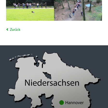
Zurück