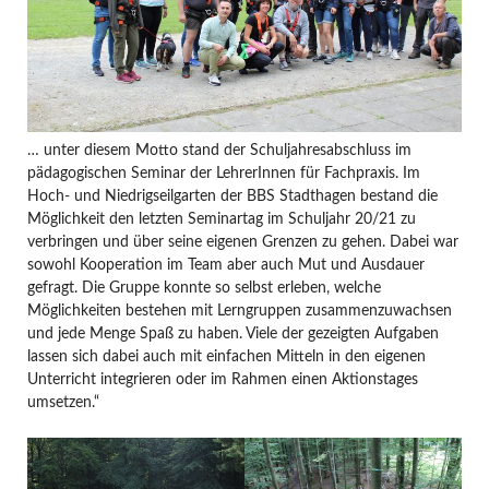
… unter diesem Motto stand der Schuljahresabschluss im
pädagogischen Seminar der LehrerInnen für Fachpraxis. Im
Hoch- und Niedrigseilgarten der BBS Stadthagen bestand die
Möglichkeit den letzten Seminartag im Schuljahr 20/21 zu
verbringen und über seine eigenen Grenzen zu gehen. Dabei war
sowohl Kooperation im Team aber auch Mut und Ausdauer
gefragt. Die Gruppe konnte so selbst erleben, welche
Möglichkeiten bestehen mit Lerngruppen zusammenzuwachsen
und jede Menge Spaß zu haben. Viele der gezeigten Aufgaben
lassen sich dabei auch mit einfachen Mitteln in den eigenen
Unterricht integrieren oder im Rahmen einen Aktionstages
umsetzen.“