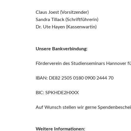
Claus Joest (Vorsitzender)
Sandra Tillack (Schriftführerin)
Dr. Ute Hayen (Kassenwartin)
Unsere Bankverbindung:
Förderverein des Studienseminars Hannover fü
IBAN: DE82 2505 0180 0900 2444 70
BIC: SPKHDE2HXXX
Auf Wunsch stellen wir gerne Spendenbeschei
Weitere Informationen: