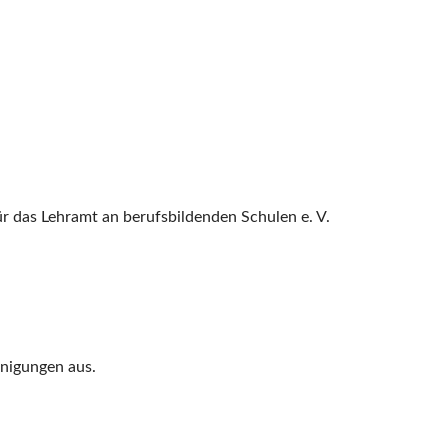
r das Lehramt an berufsbildenden Schulen e. V.
nigungen aus.